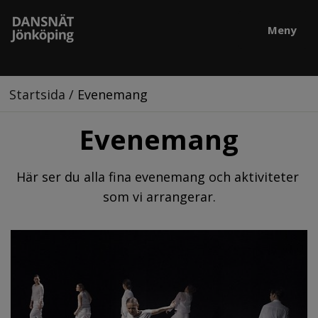
Meny
Startsida
/
Evenemang
Evenemang
Här ser du alla fina evenemang och aktiviteter 
som vi arrangerar.