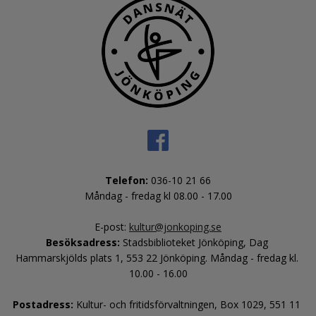
Telefon:
 036-10 21 66
Måndag - fredag kl 08.00 - 17.00
E-post: 
kultur@jonkoping.se
Besöksadress: 
Stadsbiblioteket Jönköping, Dag 
Hammarskjölds plats 1, 553 22 Jönköping. Måndag - fredag kl. 
10.00 - 16.00
Postadress:
 Kultur- och fritids­förvaltningen, Box 1029, 551 11 