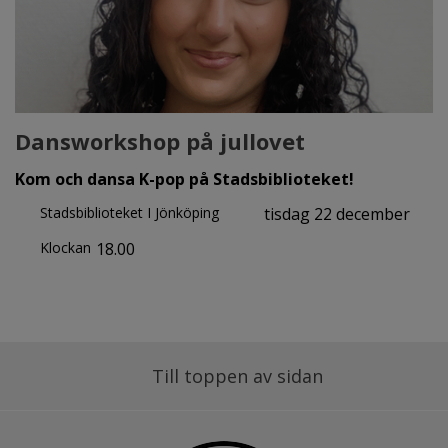
Dansworkshop på jullovet
Kom och dansa K-pop på Stadsbiblioteket!
Stadsbiblioteket I Jönköping
tisdag 22 december
Klockan
18.00
Till toppen av sidan