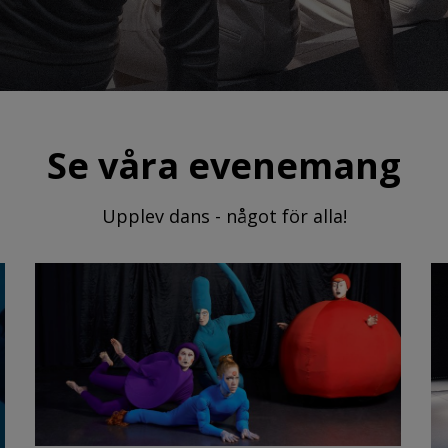
Se våra evenemang
Upplev dans - något för alla!